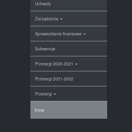
Uchwały
Zarządzenia
Sprawozdania finansowe
Subwencje
Przetargi 2020-2021
Przetargi 2021-2022
Przetargi
Inne