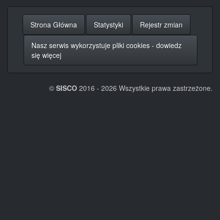
Strona Główna
Statystyki
Rejestr zmian
Nasz serwis wykorzystuje pliki cookies - dowiedz
się więcej
©
SISCO
2016 - 2026 Wszystkie prawa zastrzeżone.